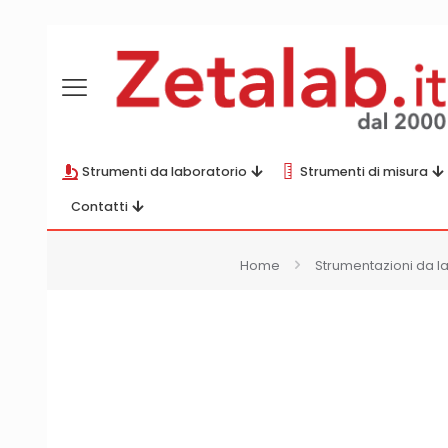
Strumenti da laboratorio
Strumenti di misura
Contatti
Home
Strumentazioni da l