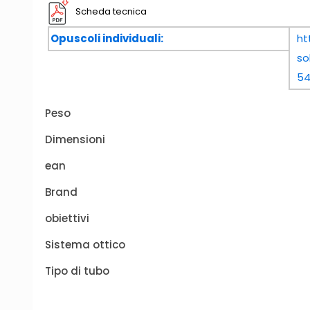
Scheda tecnica
Opuscoli individuali:
ht
so
54
Peso
Dimensioni
ean
Brand
obiettivi
Sistema ottico
Tipo di tubo