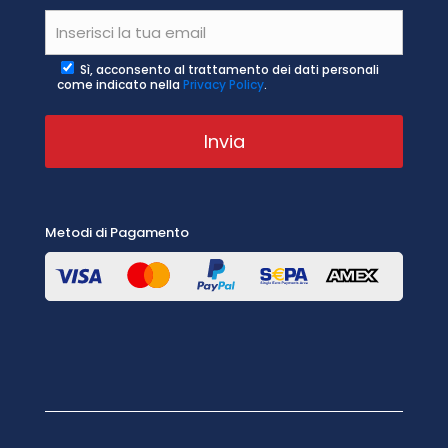
Sì, acconsento al trattamento dei dati personali
come indicato nella
Privacy Policy
.
Metodi di Pagamento