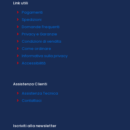
Link utili
Pagamenti
Spedizioni
Domande Frequenti
Privacy e Garanzie
Condizioni di vendita
Come ordinare
Informativa sulla privacy
Accessibilità
Assistenza Clienti
Assistenza Tecnica
Contattaci
Iscriviti alla newsletter