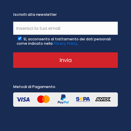
Iscriviti alla newsletter
Sì, acconsento al trattamento dei dati personali
come indicato nella
Privacy Policy
.
Metodi di Pagamento