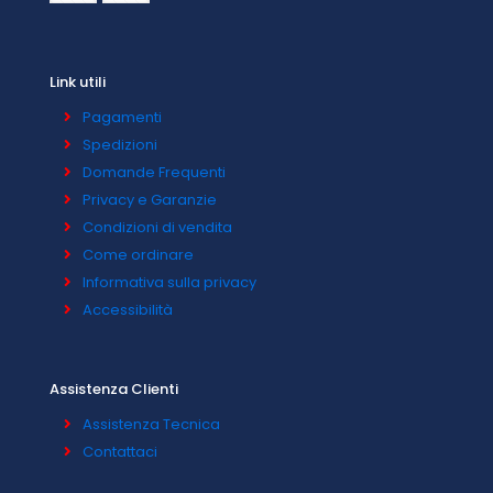
Link utili
Pagamenti
Spedizioni
Domande Frequenti
Privacy e Garanzie
Condizioni di vendita
Come ordinare
Informativa sulla privacy
Accessibilità
Assistenza Clienti
Assistenza Tecnica
Contattaci