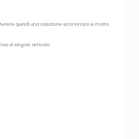
. Avrete quindi una soluzione economica e molto
va al singolo articolo.