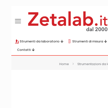
Strumenti da laboratorio
Strumenti di misura
Contatti
Home
Strumentazioni da 