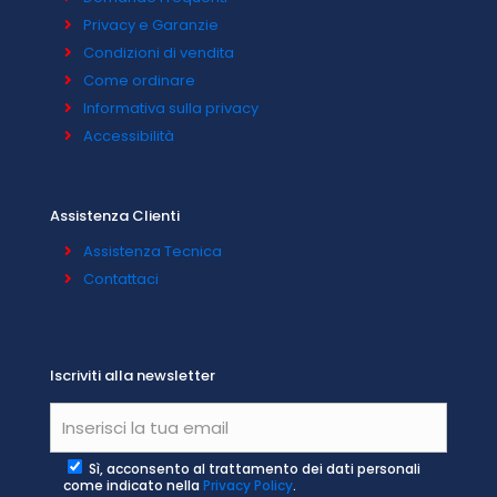
Privacy e Garanzie
Condizioni di vendita
Come ordinare
Informativa sulla privacy
Accessibilità
Assistenza Clienti
Assistenza Tecnica
Contattaci
Iscriviti alla newsletter
Sì, acconsento al trattamento dei dati personali
come indicato nella
Privacy Policy
.