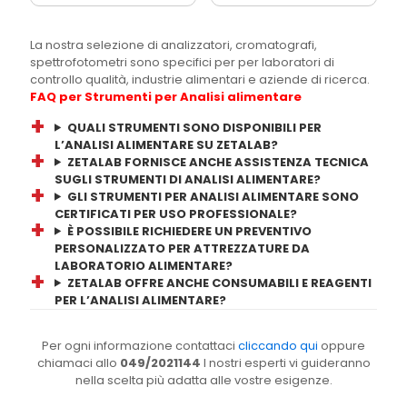
La nostra selezione di analizzatori, cromatografi,
spettrofotometri sono specifici per per laboratori di
controllo qualità, industrie alimentari e aziende di ricerca.
FAQ per Strumenti per Analisi alimentare
QUALI STRUMENTI SONO DISPONIBILI PER
L’ANALISI ALIMENTARE SU ZETALAB?
ZETALAB FORNISCE ANCHE ASSISTENZA TECNICA
SUGLI STRUMENTI DI ANALISI ALIMENTARE?
GLI STRUMENTI PER ANALISI ALIMENTARE SONO
CERTIFICATI PER USO PROFESSIONALE?
È POSSIBILE RICHIEDERE UN PREVENTIVO
PERSONALIZZATO PER ATTREZZATURE DA
LABORATORIO ALIMENTARE?
ZETALAB OFFRE ANCHE CONSUMABILI E REAGENTI
PER L’ANALISI ALIMENTARE?
Per ogni informazione contattaci
cliccando qui
oppure
chiamaci allo
049/2021144
I nostri esperti vi guideranno
nella scelta più adatta alle vostre esigenze.