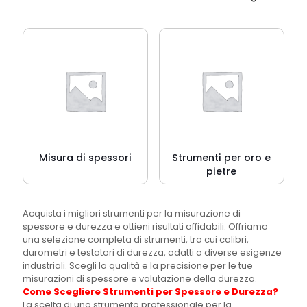
Misura di spessori
Strumenti per oro e
pietre
Acquista i migliori strumenti per la misurazione di
spessore e durezza e ottieni risultati affidabili. Offriamo
una selezione completa di strumenti, tra cui calibri,
durometri e testatori di durezza, adatti a diverse esigenze
industriali. Scegli la qualità e la precisione per le tue
misurazioni di spessore e valutazione della durezza.
Come Scegliere Strumenti per Spessore e Durezza?
La scelta di uno strumento professionale per la