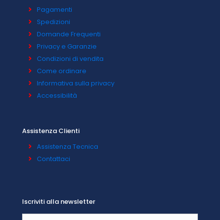
Pagamenti
Spedizioni
Domande Frequenti
Privacy e Garanzie
Condizioni di vendita
Come ordinare
Informativa sulla privacy
Accessibilità
Assistenza Clienti
Assistenza Tecnica
Contattaci
Iscriviti alla newsletter