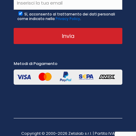
Sì, acconsento al trattamento dei dati personali
come indicato nella
Privacy Policy
.
Metodi di Pagamento
Copyright © 2000-2026 Zetalab s.r.l. | Partita IVA