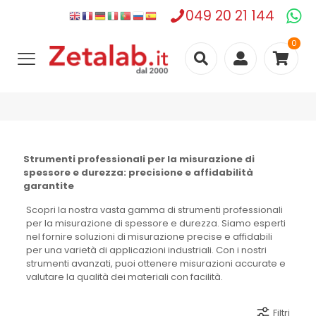
049 20 21 144
0
Strumenti professionali per la misurazione di
spessore e durezza: precisione e affidabilità
garantite
Scopri la nostra vasta gamma di strumenti professionali
per la misurazione di spessore e durezza. Siamo esperti
nel fornire soluzioni di misurazione precise e affidabili
per una varietà di applicazioni industriali. Con i nostri
strumenti avanzati, puoi ottenere misurazioni accurate e
valutare la qualità dei materiali con facilità.
Filtri