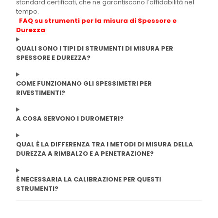
standard certificati, che ne garantiscono l'affidabilità nel
tempo.
FAQ su strumenti per la misura di Spessore e
Durezza
QUALI SONO I TIPI DI STRUMENTI DI MISURA PER
SPESSORE E DUREZZA?
COME FUNZIONANO GLI SPESSIMETRI PER
RIVESTIMENTI?
A COSA SERVONO I DUROMETRI?
QUAL È LA DIFFERENZA TRA I METODI DI MISURA DELLA
DUREZZA A RIMBALZO E A PENETRAZIONE?
È NECESSARIA LA CALIBRAZIONE PER QUESTI
STRUMENTI?