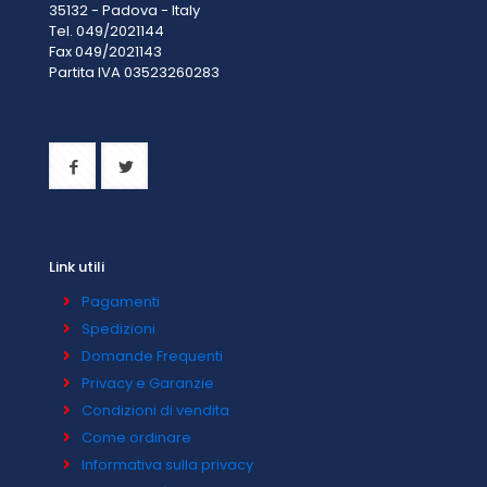
35132 - Padova - Italy
Tel. 049/2021144
Fax 049/2021143
Partita IVA 0
3523260283
Link utili
Pagamenti
Spedizioni
Domande Frequenti
Privacy e Garanzie
Condizioni di vendita
Come ordinare
Informativa sulla privacy