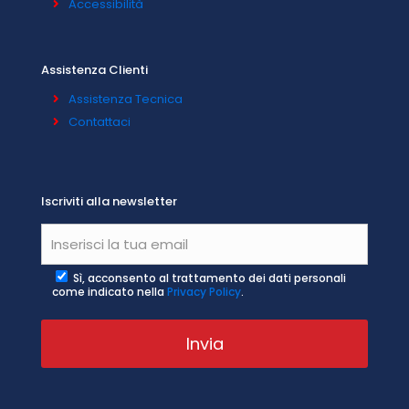
Accessibilità
Assistenza Clienti
Assistenza Tecnica
Contattaci
Iscriviti alla newsletter
Sì, acconsento al trattamento dei dati personali
come indicato nella
Privacy Policy
.