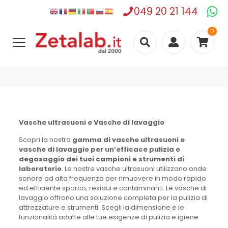
049 20 21 144
0
Vasche ultrasuoni e Vasche di lavaggio
Scopri la nostra
gamma di vasche ultrasuoni e
vasche di lavaggio per un’efficace pulizia e
degasaggio dei tuoi campioni e strumenti di
laboratorio
. Le nostre vasche ultrasuoni utilizzano onde
sonore ad alta frequenza per rimuovere in modo rapido
ed efficiente sporco, residui e contaminanti. Le vasche di
lavaggio offrono una soluzione completa per la pulizia di
attrezzature e strumenti. Scegli la dimensione e le
funzionalità adatte alle tue esigenze di pulizia e igiene