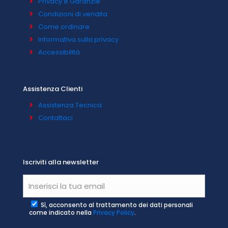
Privacy e Garanzie
Condizioni di vendita
Come ordinare
Informativa sulla privacy
Accessibilità
Assistenza Clienti
Assistenza Tecnica
Contattaci
Iscriviti alla newsletter
Sì, acconsento al trattamento dei dati personali
come indicato nella
Privacy Policy
.