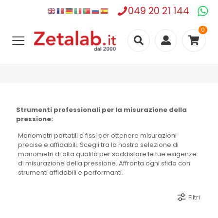
049 20 21 144
0
Strumenti professionali per la misurazione della
pressione:
Manometri portatili e fissi per ottenere misurazioni
precise e affidabili. Scegli tra la nostra selezione di
manometri di alta qualità per soddisfare le tue esigenze
di misurazione della pressione. Affronta ogni sfida con
strumenti affidabili e performanti.
Filtri