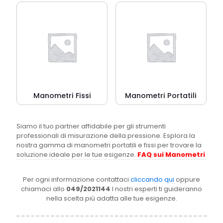
Manometri Fissi
Manometri Portatili
Siamo il tuo partner affidabile per gli strumenti
professionali di misurazione della pressione. Esplora la
nostra gamma di manometri portatili e fissi per trovare la
soluzione ideale per le tue esigenze.
FAQ sui Manometri
Per ogni informazione contattaci
cliccando qui
oppure
chiamaci allo
049/2021144
I nostri esperti ti guideranno
nella scelta più adatta alle tue esigenze.