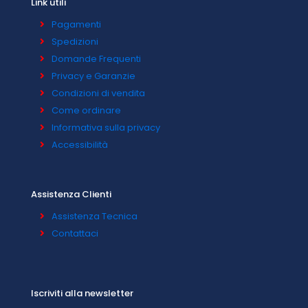
Link utili
Pagamenti
Spedizioni
Domande Frequenti
Privacy e Garanzie
Condizioni di vendita
Come ordinare
Informativa sulla privacy
Accessibilità
Assistenza Clienti
Assistenza Tecnica
Contattaci
Iscriviti alla newsletter