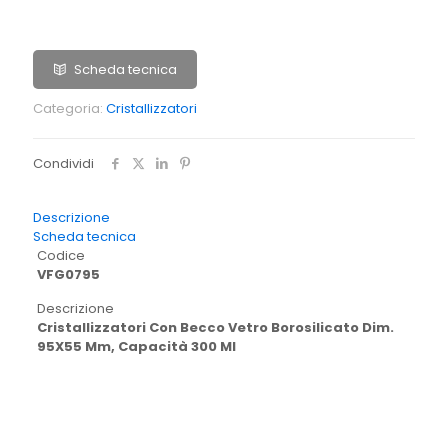
Scheda tecnica
Categoria:
Cristallizzatori
Condividi
Descrizione
Scheda tecnica
Codice
VFG0795
Descrizione
Cristallizzatori Con Becco Vetro Borosilicato Dim.
95X55 Mm, Capacità 300 Ml