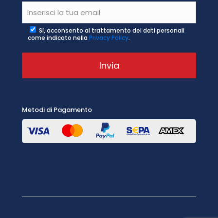
Sì, acconsento al trattamento dei dati personali
come indicato nella
Privacy Policy
.
Metodi di Pagamento