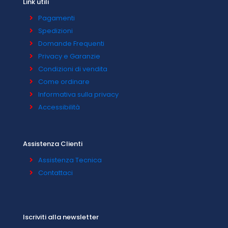
Link utili
Pagamenti
Spedizioni
Domande Frequenti
Privacy e Garanzie
Condizioni di vendita
Come ordinare
Informativa sulla privacy
Accessibilità
Assistenza Clienti
Assistenza Tecnica
Contattaci
Iscriviti alla newsletter