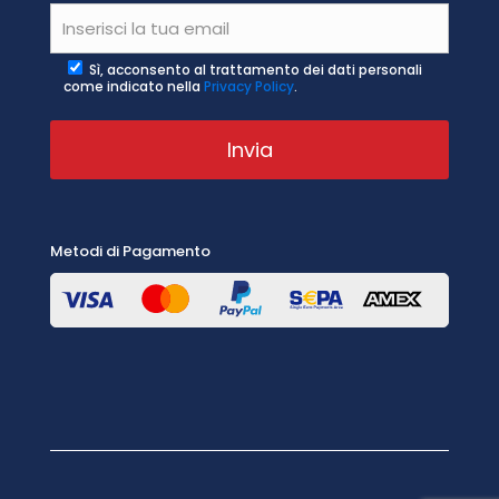
Sì, acconsento al trattamento dei dati personali
come indicato nella
Privacy Policy
.
Metodi di Pagamento