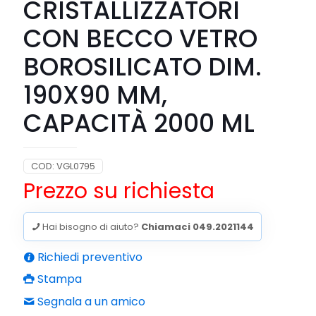
CRISTALLIZZATORI
CON BECCO VETRO
BOROSILICATO DIM.
190X90 MM,
CAPACITÀ 2000 ML
COD:
VGL0795
Prezzo su richiesta
Hai bisogno di aiuto?
Chiamaci 049.2021144
Richiedi preventivo
Stampa
Segnala a un amico