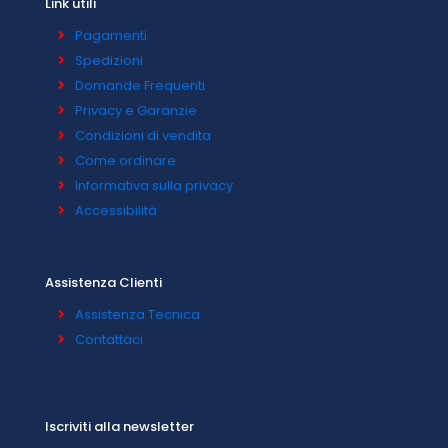
Link utili
Pagamenti
Spedizioni
Domande Frequenti
Privacy e Garanzie
Condizioni di vendita
Come ordinare
Informativa sulla privacy
Accessibilità
Assistenza Clienti
Assistenza Tecnica
Contattaci
Iscriviti alla newsletter