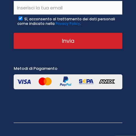
Sì, acconsento al trattamento dei dati personali
come indicato nella
Privacy Policy
.
Metodi di Pagamento