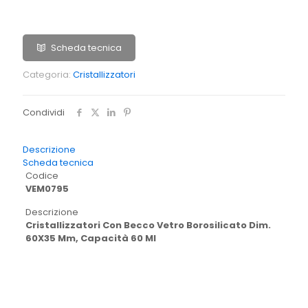
Scheda tecnica
Categoria:
Cristallizzatori
Condividi
Descrizione
Scheda tecnica
Codice
VEM0795
Descrizione
Cristallizzatori Con Becco Vetro Borosilicato Dim.
60X35 Mm, Capacità 60 Ml