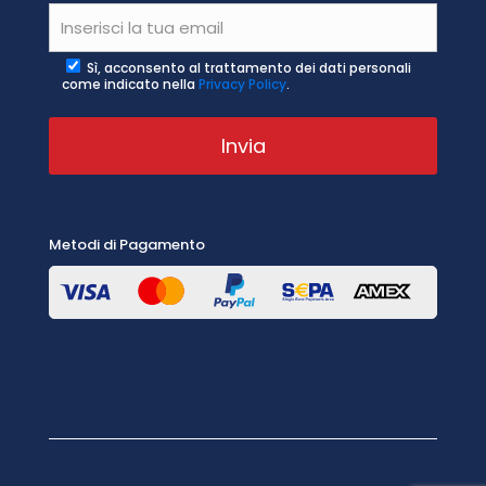
Sì, acconsento al trattamento dei dati personali
come indicato nella
Privacy Policy
.
Metodi di Pagamento