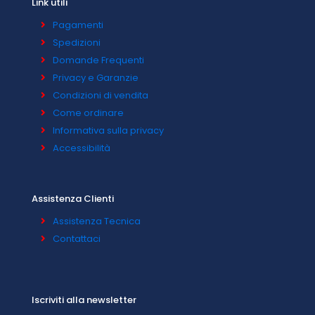
Link utili
Pagamenti
Spedizioni
Domande Frequenti
Privacy e Garanzie
Condizioni di vendita
Come ordinare
Informativa sulla privacy
Accessibilità
Assistenza Clienti
Assistenza Tecnica
Contattaci
Iscriviti alla newsletter