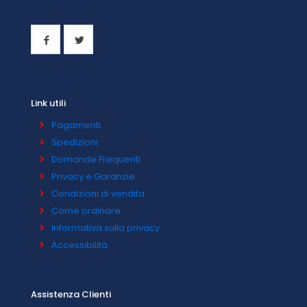
Link utili
Pagamenti
Spedizioni
Domande Frequenti
Privacy e Garanzie
Condizioni di vendita
Come ordinare
Informativa sulla privacy
Accessibilità
Assistenza Clienti