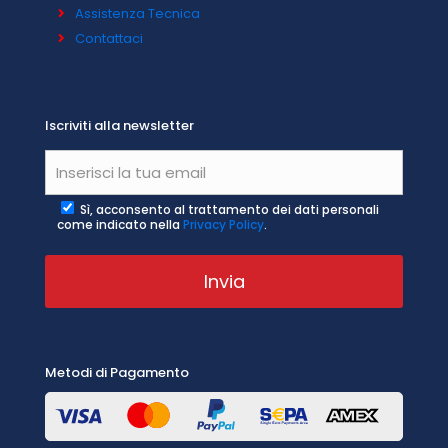
Assistenza Tecnica
Contattaci
Iscriviti alla newsletter
Sì, acconsento al trattamento dei dati personali
come indicato nella
Privacy Policy
.
Metodi di Pagamento