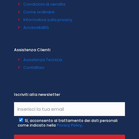
Condizioni di vendita
Come ordinare
Informativa sulla privacy
Accessibilità
Assistenza Clienti
Assistenza Tecnica
Contattaci
Iscriviti alla newsletter
Sì, acconsento al trattamento dei dati personali
come indicato nella
Privacy Policy
.