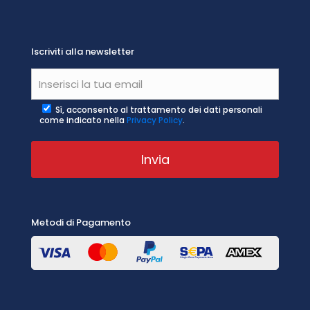
Iscriviti alla newsletter
Sì, acconsento al trattamento dei dati personali
come indicato nella
Privacy Policy
.
Metodi di Pagamento