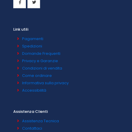
Link utili
Pagamenti
Spedizioni
Domande Frequenti
Privacy e Garanzie
Condizioni di vendita
Come ordinare
Informativa sulla privacy
Accessibilità
Assistenza Clienti
Assistenza Tecnica
Contattaci