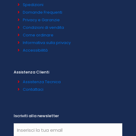
Spedizioni
Domande Frequenti
Privacy e Garanzie
Condizioni di vendita
Come ordinare
Informativa sulla privacy
Accessibilità
Assistenza Clienti
Assistenza Tecnica
Contattaci
Iscriviti alla newsletter