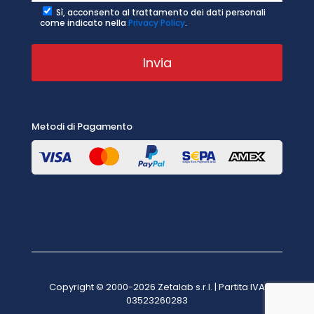
Sì, acconsento al trattamento dei dati personali
come indicato nella
Privacy Policy
.
Metodi di Pagamento
Copyright © 2000-2026 Zetalab s.r.l. | Partita IVA
03523260283