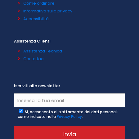
Come ordinare
Informativa sulla privacy
Accessibilità
Assistenza Clienti
Assistenza Tecnica
Contattaci
Iscriviti alla newsletter
Sì, acconsento al trattamento dei dati personali
come indicato nella
Privacy Policy
.