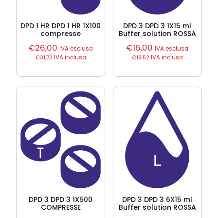
DPD 1 HR DPD 1 HR 1X100
DPD 3 DPD 3 1X15 ml
compresse
Buffer solution ROSSA
€
26,00
€
16,00
IVA esclusa
IVA esclusa
€
31,72
IVA inclusa
€
19,52
IVA inclusa
DPD 3 DPD 3 1X500
DPD 3 DPD 3 6X15 ml
COMPRESSE
Buffer solution ROSSA