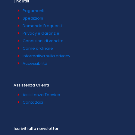
Link utili
Pagamenti
Spedizioni
Domande Frequenti
Privacy e Garanzie
Condizioni di vendita
Come ordinare
Informativa sulla privacy
Accessibilità
Assistenza Clienti
Assistenza Tecnica
Contattaci
Iscriviti alla newsletter