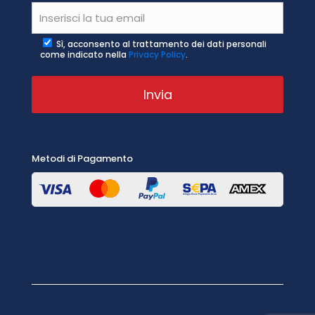
Sì, acconsento al trattamento dei dati personali
come indicato nella
Privacy Policy
.
Metodi di Pagamento