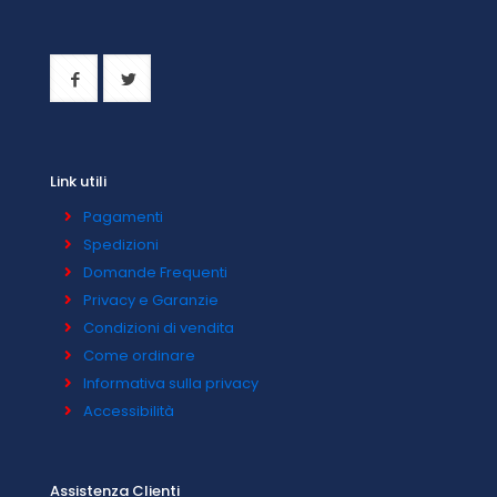
Link utili
Pagamenti
Spedizioni
Domande Frequenti
Privacy e Garanzie
Condizioni di vendita
Come ordinare
Informativa sulla privacy
Accessibilità
Assistenza Clienti