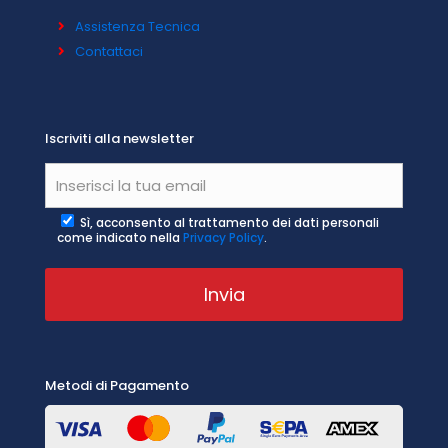
Assistenza Tecnica
Contattaci
Iscriviti alla newsletter
Sì, acconsento al trattamento dei dati personali
come indicato nella
Privacy Policy
.
Metodi di Pagamento