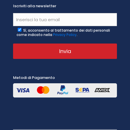
Iscriviti alla newsletter
Sì, acconsento al trattamento dei dati personali
come indicato nella
Privacy Policy
.
Metodi di Pagamento