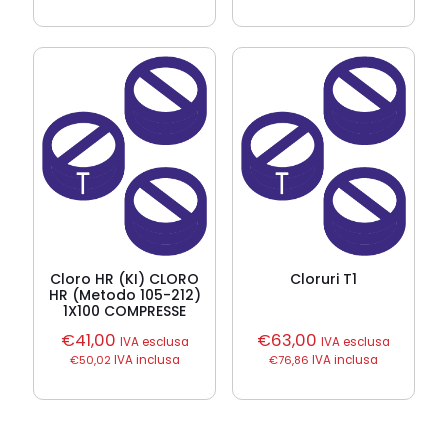
Cloro HR (KI) CLORO
Cloruri T1
HR (Metodo 105-212)
1X100 COMPRESSE
€
41,00
€
63,00
IVA esclusa
IVA esclusa
€
50,02
IVA inclusa
€
76,86
IVA inclusa