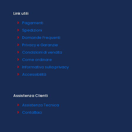
Link utili
Pagamenti
Spedizioni
Domande Frequenti
Privacy e Garanzie
Condizioni di vendita
Come ordinare
Informativa sulla privacy
Accessibilità
Assistenza Clienti
Assistenza Tecnica
Contattaci