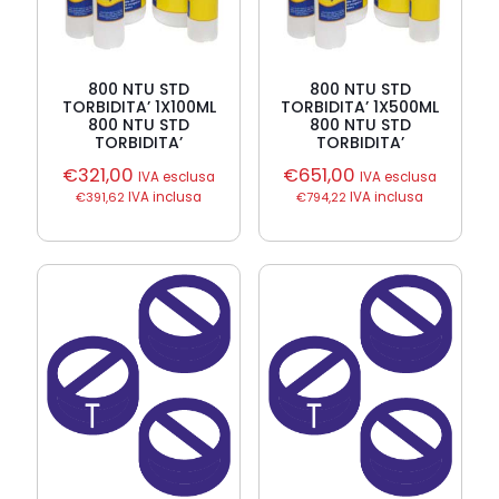
800 NTU STD
800 NTU STD
TORBIDITA’ 1X100ML
TORBIDITA’ 1X500ML
800 NTU STD
800 NTU STD
TORBIDITA’
TORBIDITA’
€
321,00
€
651,00
IVA esclusa
IVA esclusa
€
391,62
IVA inclusa
€
794,22
IVA inclusa