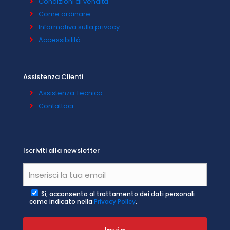
Condizioni di vendita
Come ordinare
Informativa sulla privacy
Accessibilità
Assistenza Clienti
Assistenza Tecnica
Contattaci
Iscriviti alla newsletter
Sì, acconsento al trattamento dei dati personali
come indicato nella
Privacy Policy
.