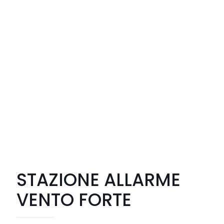
STAZIONE ALLARME
VENTO FORTE