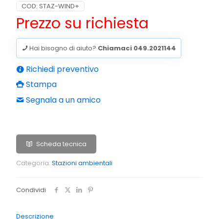
COD:
STAZ-WIND+
Prezzo su richiesta
Hai bisogno di aiuto?
Chiamaci 049.2021144
Richiedi preventivo
Stampa
Segnala a un amico
Scheda tecnica
Categoria:
Stazioni ambientali
Condividi
Descrizione