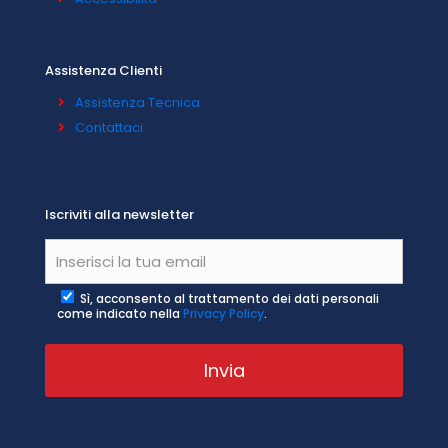
Assistenza Clienti
Assistenza Tecnica
Contattaci
Iscriviti alla newsletter
Sì, acconsento al trattamento dei dati personali
come indicato nella
Privacy Policy
.