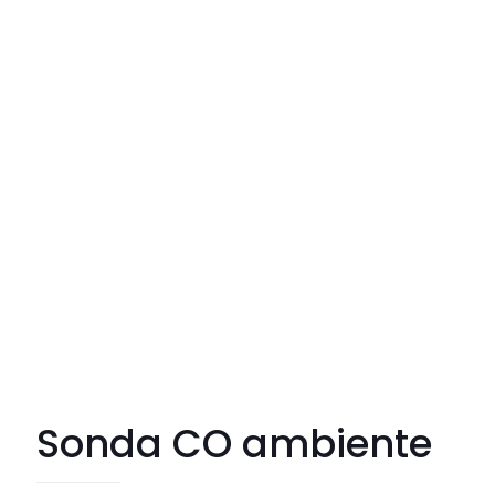
Sonda CO ambiente