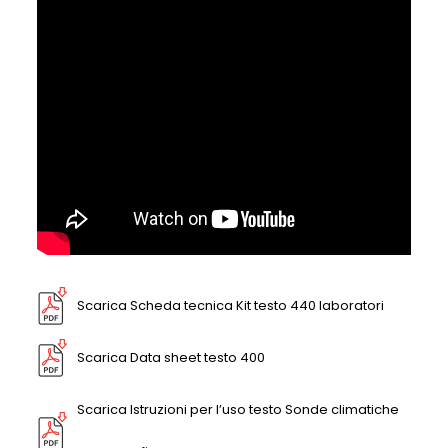
Scarica Scheda tecnica Kit testo 440 laboratori
Scarica Data sheet testo 400
Scarica Istruzioni per l’uso testo Sonde climatiche