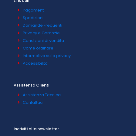
Link utili
Pagamenti
Spedizioni
Domande Frequenti
Privacy e Garanzie
Condizioni di vendita
Come ordinare
Informativa sulla privacy
Accessibilità
Assistenza Clienti
Assistenza Tecnica
Contattaci
Iscriviti alla newsletter