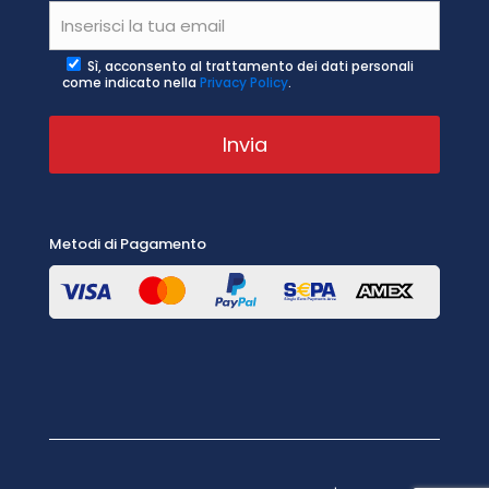
Sì, acconsento al trattamento dei dati personali
come indicato nella
Privacy Policy
.
Metodi di Pagamento