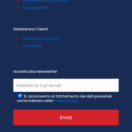
Informativa sulla privacy
Accessibilità
Assistenza Clienti
Assistenza Tecnica
Contattaci
Iscriviti alla newsletter
Sì, acconsento al trattamento dei dati personali
come indicato nella
Privacy Policy
.