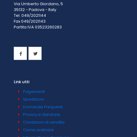
Via Umberto Giordano, 5
35132 - Padova - Italy
Tel. 049/2021144
Fax 049/2021143
Partita IVA 0
3523260283
Link utili
Pagamenti
Spedizioni
Domande Frequenti
Privacy e Garanzie
Condizioni di vendita
Come ordinare