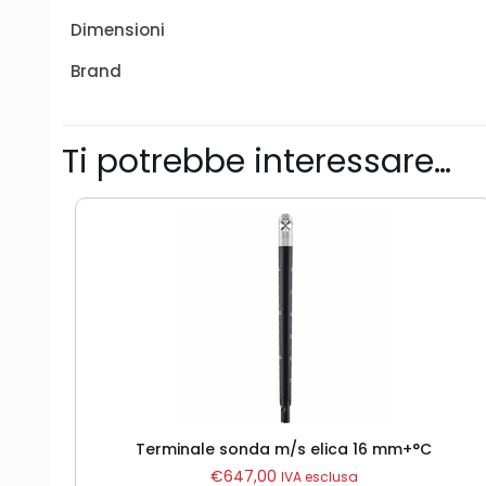
Dimensioni
Brand
Ti potrebbe interessare…
Terminale sonda m/s elica 16 mm+°C
€
647,00
IVA esclusa