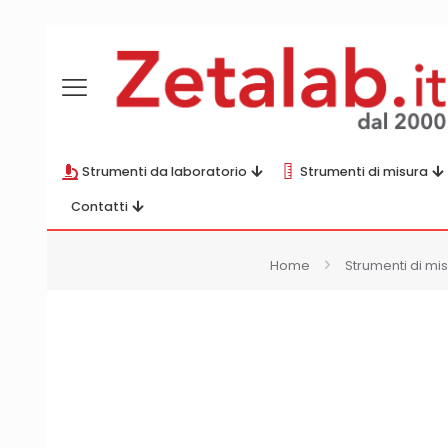
Strumenti da laboratorio
Strumenti di misura
Contatti
Home
Strumenti di mi