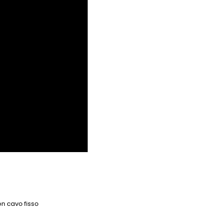
on cavo fisso