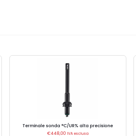
Terminale sonda °C/UR% alta precisione
€
448,00
IVA esclusa