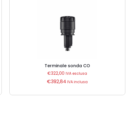
Terminale sonda CO
€
322,00
IVA esclusa
€
392,84
IVA inclusa