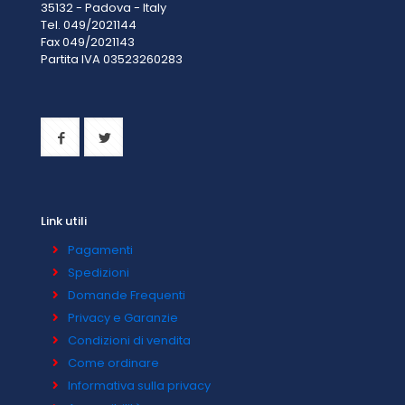
35132 - Padova - Italy
Tel. 049/2021144
Fax 049/2021143
Partita IVA 0
3523260283
Link utili
Pagamenti
Spedizioni
Domande Frequenti
Privacy e Garanzie
Condizioni di vendita
Come ordinare
Informativa sulla privacy