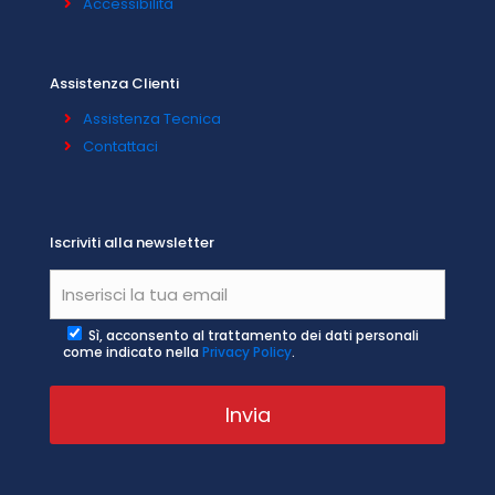
Accessibilità
Assistenza Clienti
Assistenza Tecnica
Contattaci
Iscriviti alla newsletter
Sì, acconsento al trattamento dei dati personali
come indicato nella
Privacy Policy
.