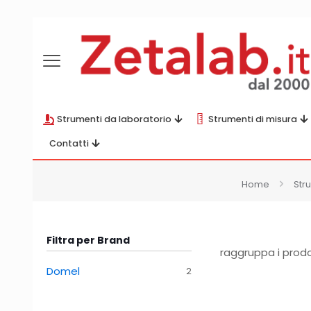
Strumenti da laboratorio
Strumenti di misura
Contatti
Home
Str
Filtra per Brand
raggruppa i prod
Domel
2