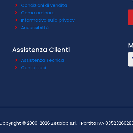
Condizioni di vendita
Come ordinare
Informativa sulla privacy
Accessibilità
M
Assistenza Clienti
Assistenza Tecnica
Contattaci
Copyright © 2000-2026 Zetalab s.r.l. | Partita IVA 0352326028