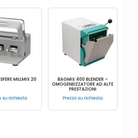
SFERE MILLMIX 20
BAGMIX 400 BLENDER –
OMOGENEIZZATORE AD ALTE
PRESTAZIONI
 su richiesta
Prezzo su richiesta