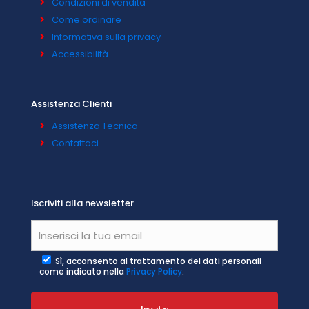
Condizioni di vendita
Come ordinare
Informativa sulla privacy
Accessibilità
Assistenza Clienti
Assistenza Tecnica
Contattaci
Iscriviti alla newsletter
Sì, acconsento al trattamento dei dati personali
come indicato nella
Privacy Policy
.