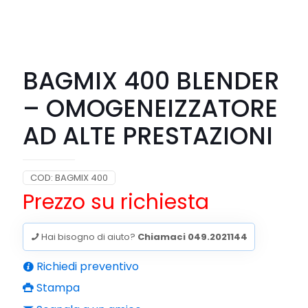
BAGMIX 400 BLENDER
– OMOGENEIZZATORE
AD ALTE PRESTAZIONI
COD:
BAGMIX 400
Prezzo su richiesta
Hai bisogno di aiuto?
Chiamaci 049.2021144
Richiedi preventivo
Stampa