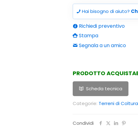
Hai bisogno di aiuto?
Ch
Richiedi preventivo
Stampa
Segnala a un amico
PRODOTTO ACQUISTABI
Scheda tecnica
Categorie:
Terreni di Coltura
Condividi