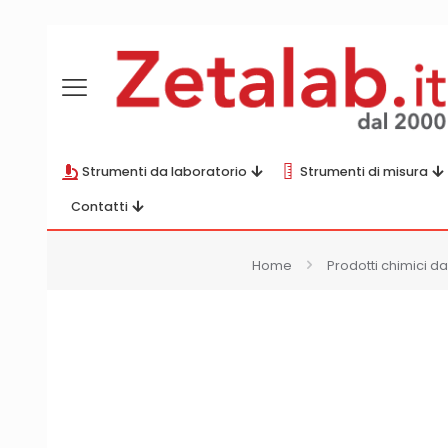
Strumenti da laboratorio
Strumenti di misura
Contatti
Home
Prodotti chimici da