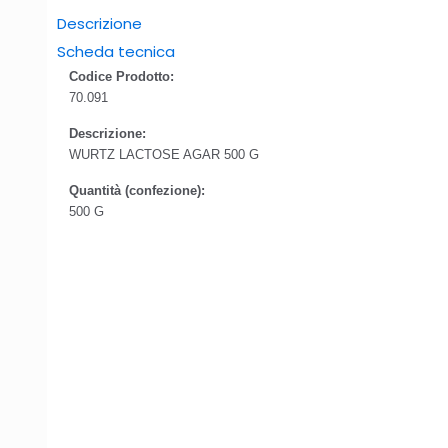
Descrizione
Scheda tecnica
Codice Prodotto:
70.091
Descrizione:
WURTZ LACTOSE AGAR 500 G
Quantità (confezione):
500 G