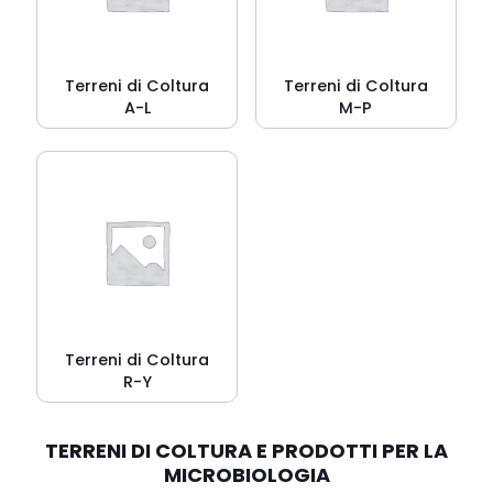
Terreni di Coltura
Terreni di Coltura
A-L
M-P
Terreni di Coltura
R-Y
TERRENI DI COLTURA E PRODOTTI PER LA
MICROBIOLOGIA