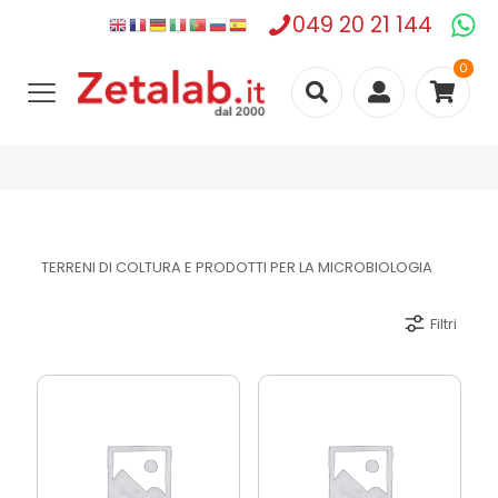
049 20 21 144
0
TERRENI DI COLTURA E PRODOTTI PER LA MICROBIOLOGIA
Filtri