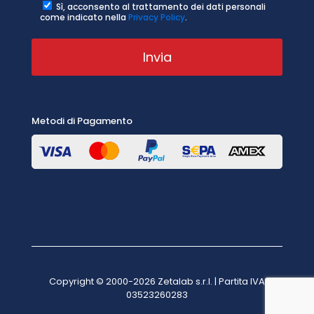
Sì, acconsento al trattamento dei dati personali
come indicato nella
Privacy Policy
.
Metodi di Pagamento
Copyright © 2000-2026 Zetalab s.r.l. | Partita IVA
03523260283