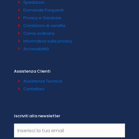
Spedizioni
Domande Frequenti
Privacy e Garanzie
Condizioni di vendita
Come ordinare
Informativa sulla privacy
Accessibilità
Assistenza Clienti
Assistenza Tecnica
Contattaci
Iscriviti alla newsletter