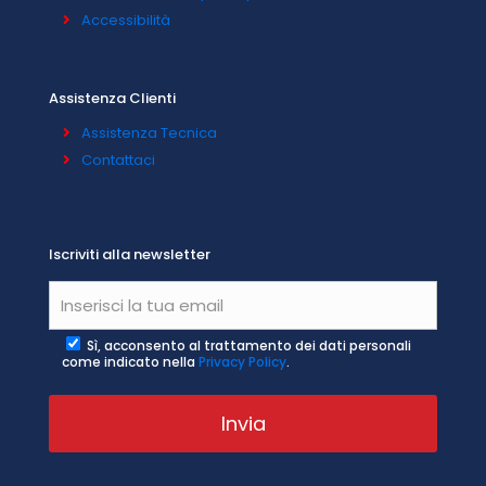
Accessibilità
Assistenza Clienti
Assistenza Tecnica
Contattaci
Iscriviti alla newsletter
Sì, acconsento al trattamento dei dati personali
come indicato nella
Privacy Policy
.