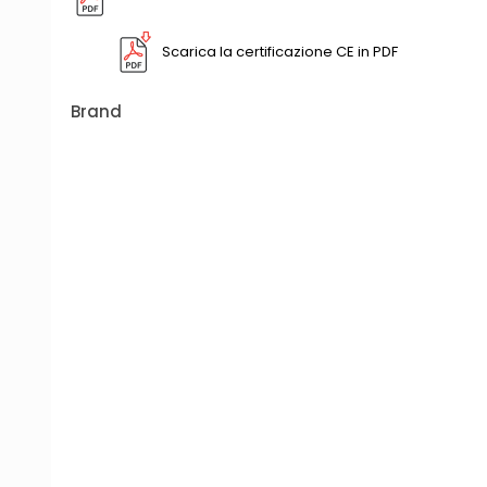
Scarica la certificazione CE in PDF
Brand