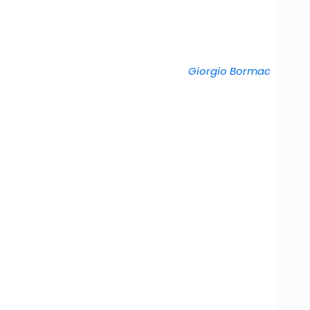
Giorgio Bormac