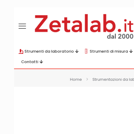
Strumenti da laboratorio
Strumenti di misura
Contatti
Home
Strumentazioni da la