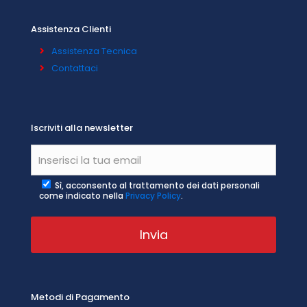
Assistenza Clienti
Assistenza Tecnica
Contattaci
Iscriviti alla newsletter
Sì, acconsento al trattamento dei dati personali
come indicato nella
Privacy Policy
.
Metodi di Pagamento