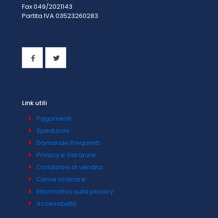
Fax 049/2021143
Partita IVA 0
3523260283
Link utili
Pagamenti
Spedizioni
Domande Frequenti
Privacy e Garanzie
Condizioni di vendita
Come ordinare
Informativa sulla privacy
Accessibilità