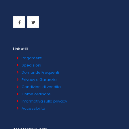
Link utili
Pagamenti
Spedizioni
Domande Frequenti
Privacy e Garanzie
Condizioni di vendita
Come ordinare
Informativa sulla privacy
Accessibilità