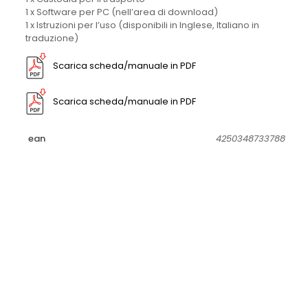
1 x Software per PC (nell’area di download)
1 x Istruzioni per l’uso (disponibili in Inglese, Italiano in
traduzione)
Scarica scheda/manuale in PDF
Scarica scheda/manuale in PDF
ean
4250348733788