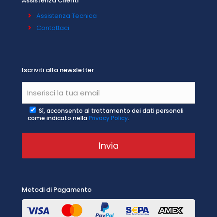
Assistenza Clienti
Assistenza Tecnica
Contattaci
Iscriviti alla newsletter
Sì, acconsento al trattamento dei dati personali
come indicato nella
Privacy Policy
.
Metodi di Pagamento