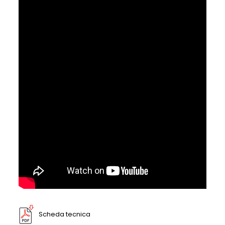
Scheda tecnica