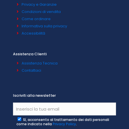
Privacy e Garanzie
Condizioni di vendita
Come ordinare
Informativa sulla privacy
Accessibilità
Assistenza Clienti
Assistenza Tecnica
Contattaci
Iscriviti alla newsletter
Sì, acconsento al trattamento dei dati personali
come indicato nella
Privacy Policy
.