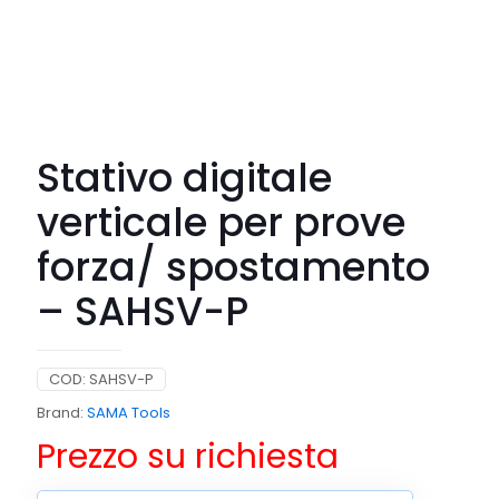
Stativo digitale
verticale per prove
forza/ spostamento
– SAHSV-P
COD:
SAHSV-P
Brand:
SAMA Tools
Prezzo su richiesta