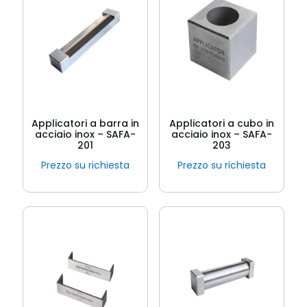
Applicatori a barra in
Applicatori a cubo in
acciaio inox – SAFA-
acciaio inox – SAFA-
201
203
Prezzo su richiesta
Prezzo su richiesta