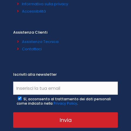
Informativa sulla privacy
Accessibilità
Assistenza Clienti
Assistenza Tecnica
Contattaci
Iscriviti alla newsletter
Sì, acconsento al trattamento dei dati personali
come indicato nella
Privacy Policy
.