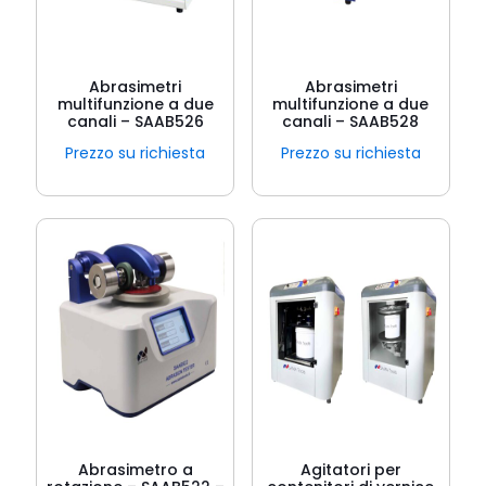
Abrasimetri
Abrasimetri
multifunzione a due
multifunzione a due
canali – SAAB526
canali – SAAB528
Prezzo su richiesta
Prezzo su richiesta
Abrasimetro a
Agitatori per