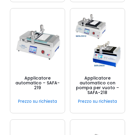
Applicatore
Applicatore
automatico – SAFA-
automatico con
219
pompa per vuoto –
SAFA-218
Prezzo su richiesta
Prezzo su richiesta