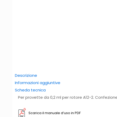
Descrizione
Informazioni aggiuntive
Scheda tecnica
Per provette da 0,2 ml per rotore A12-2. Confezione
Scarica il manuale d’uso in PDF