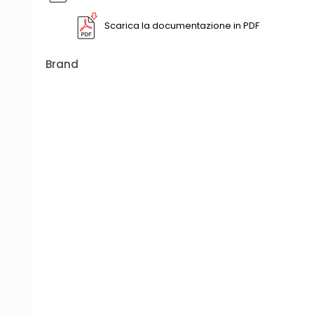
Scarica la documentazione in PDF
Brand
MULTISPIN 12