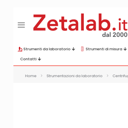
Strumenti da laboratorio
Strumenti di misura
Contatti
Home
Strumentazioni da laboratorio
Centrifu