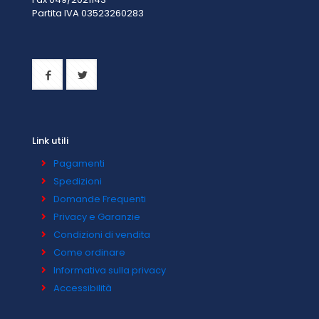
Partita IVA 0
3523260283
Link utili
Pagamenti
Spedizioni
Domande Frequenti
Privacy e Garanzie
Condizioni di vendita
Come ordinare
Informativa sulla privacy
Accessibilità