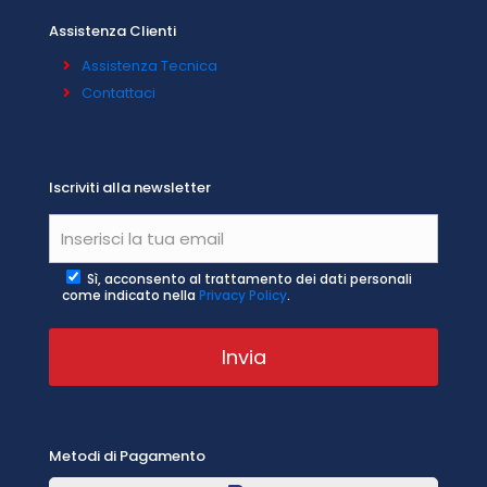
Assistenza Clienti
Assistenza Tecnica
Contattaci
Iscriviti alla newsletter
Sì, acconsento al trattamento dei dati personali
come indicato nella
Privacy Policy
.
Metodi di Pagamento