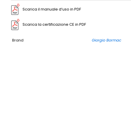
Scarica il manuale d’uso in PDF
Scarica la certificazione CE in PDF
Brand
Giorgio Bormac
-20%