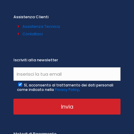
Assistenza Clienti
Assistenza Tecnica
Contattaci
Iscriviti alla newsletter
Sì, acconsento al trattamento dei dati personali
come indicato nella
Privacy Policy
.
Metodi di Pagamento