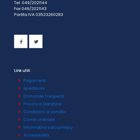
Tel. 049/2021144
Fax 049/2021143
Partita IVA 0
3523260283
Link utili
Pagamenti
Spedizioni
Domande Frequenti
Privacy e Garanzie
Condizioni di vendita
Come ordinare
Informativa sulla privacy
Accessibilità