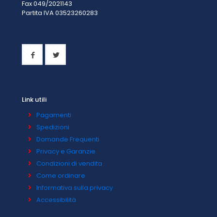
Fax 049/2021143
Partita IVA 0
3523260283
Link utili
Pagamenti
Spedizioni
Domande Frequenti
Privacy e Garanzie
Condizioni di vendita
Come ordinare
Informativa sulla privacy
Accessibilità