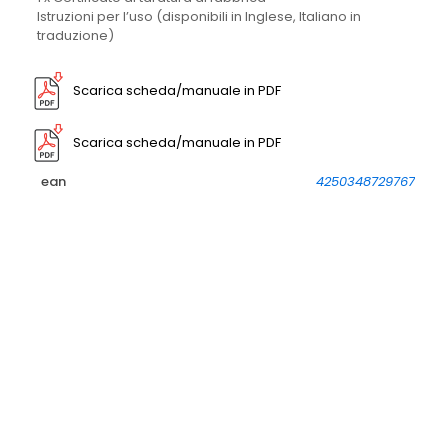
Istruzioni per l’uso (disponibili in Inglese, Italiano in
traduzione)
Scarica scheda/manuale in PDF
Scarica scheda/manuale in PDF
ean
4250348729767