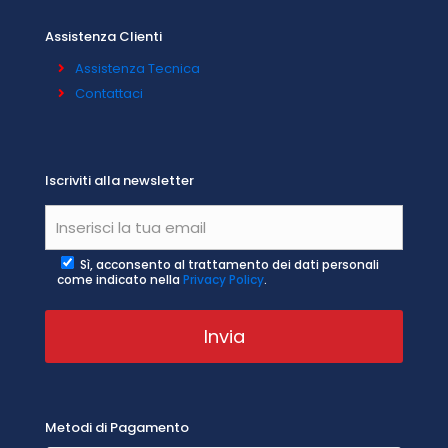
Assistenza Clienti
Assistenza Tecnica
Contattaci
Iscriviti alla newsletter
Sì, acconsento al trattamento dei dati personali
come indicato nella
Privacy Policy
.
Metodi di Pagamento