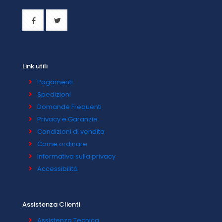
Link utili
Pagamenti
Spedizioni
Domande Frequenti
Privacy e Garanzie
Condizioni di vendita
Come ordinare
Informativa sulla privacy
Accessibilità
Assistenza Clienti
Assistenza Tecnica