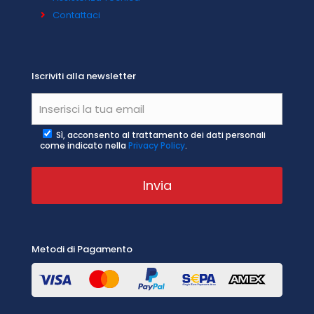
Contattaci
Iscriviti alla newsletter
Sì, acconsento al trattamento dei dati personali
come indicato nella
Privacy Policy
.
Metodi di Pagamento