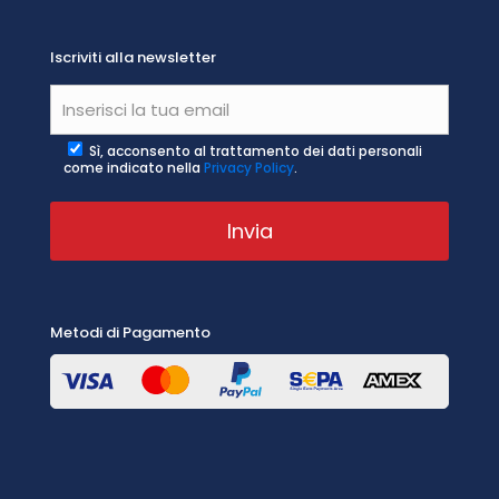
Iscriviti alla newsletter
Sì, acconsento al trattamento dei dati personali
come indicato nella
Privacy Policy
.
Metodi di Pagamento