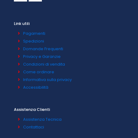
Link utili
Pagamenti
Spedizioni
Domande Frequenti
Privacy e Garanzie
Condizioni di vendita
Come ordinare
Informativa sulla privacy
Accessibilità
Assistenza Clienti
Assistenza Tecnica
Contattaci