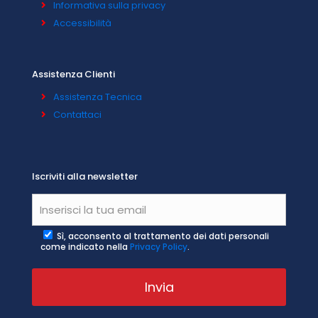
Informativa sulla privacy
Accessibilità
Assistenza Clienti
Assistenza Tecnica
Contattaci
Iscriviti alla newsletter
Sì, acconsento al trattamento dei dati personali
come indicato nella
Privacy Policy
.