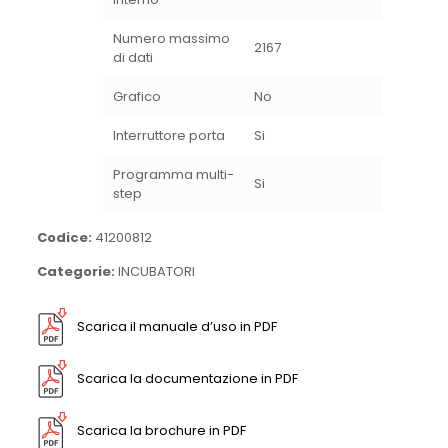
Numero massimo
2167
di dati
Grafico
No
Interruttore porta
Si
Programma multi-
Si
step
Codice:
41200812
Categorie:
INCUBATORI
Scarica il manuale d’uso in PDF
Scarica la documentazione in PDF
Scarica la brochure in PDF