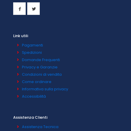
Link utili
Pagamenti
Spedizioni
Domande Frequenti
Privacy e Garanzie
Condizioni di vendita
Come ordinare
Informativa sulla privacy
Accessibilità
Assistenza Clienti
Assistenza Tecnica