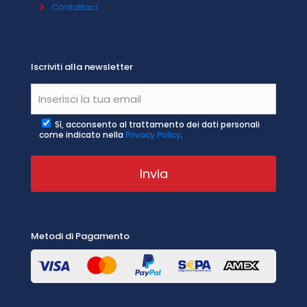
Contattaci
Iscriviti alla newsletter
Sì, acconsento al trattamento dei dati personali
come indicato nella
Privacy Policy
.
Metodi di Pagamento