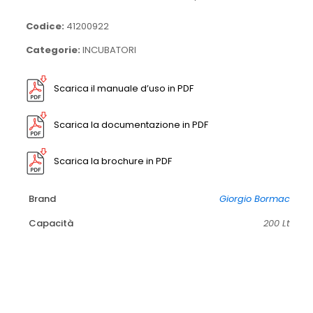
Codice:
41200922
Categorie:
INCUBATORI
Scarica il manuale d’uso in PDF
Scarica la documentazione in PDF
Scarica la brochure in PDF
Brand
Giorgio Bormac
Capacità
200 Lt