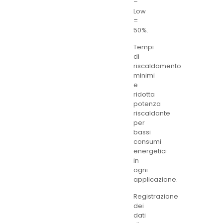
–
Low
=
50%.
Tempi
di
riscaldamento
minimi
e
ridotta
potenza
riscaldante
per
bassi
consumi
energetici
in
ogni
applicazione.
Registrazione
dei
dati