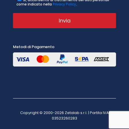
come indicato nella
Privacy Policy
.
Metodi di Pagamento
Copyright © 2000-2026 Zetalab s.r.l. | Partita IVA
03523260283