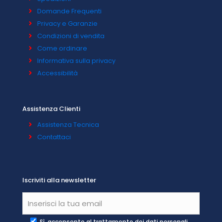
Domande Frequenti
Privacy e Garanzie
Condizioni di vendita
Come ordinare
Informativa sulla privacy
Accessibilità
Assistenza Clienti
Assistenza Tecnica
Contattaci
Iscriviti alla newsletter
Sì, acconsento al trattamento dei dati personali