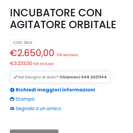
INCUBATORE CON
AGITATORE ORBITALE
COD:
SKI4
€
2.650,00
IVA esclusa
€
3.233,00
IVA inclusa
Hai bisogno di aiuto?
Chiamaci 049.2021144
Richiedi maggiori informazioni
Stampa
Segnala a un amico