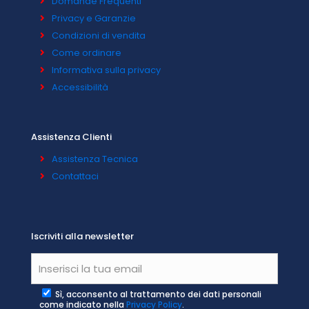
Domande Frequenti
Privacy e Garanzie
Condizioni di vendita
Come ordinare
Informativa sulla privacy
Accessibilità
Assistenza Clienti
Assistenza Tecnica
Contattaci
Iscriviti alla newsletter
Sì, acconsento al trattamento dei dati personali
come indicato nella
Privacy Policy
.