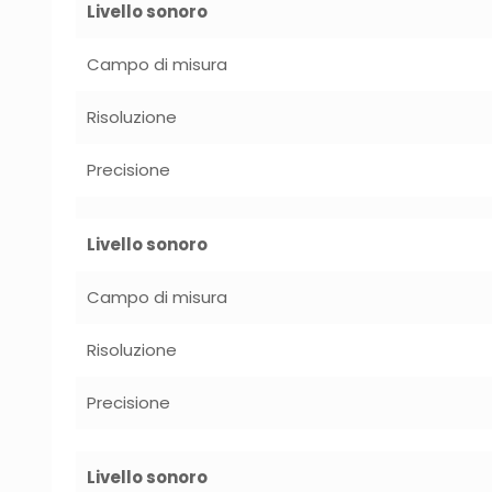
Livello sonoro
Campo di misura
Risoluzione
Precisione
Livello sonoro
Campo di misura
Risoluzione
Precisione
Livello sonoro