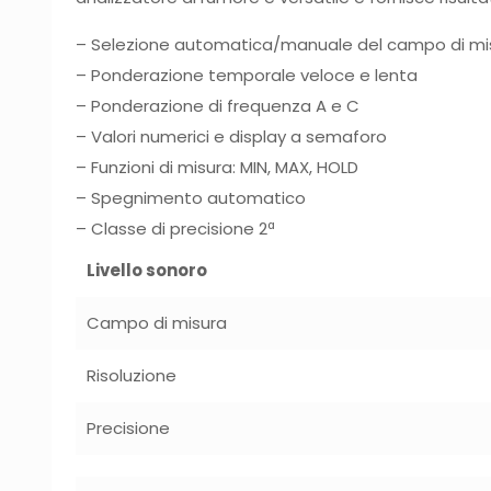
– Selezione automatica/manuale del campo di mi
– Ponderazione temporale veloce e lenta
– Ponderazione di frequenza A e C
– Valori numerici e display a semaforo
– Funzioni di misura: MIN, MAX, HOLD
– Spegnimento automatico
– Classe di precisione 2ª
Livello sonoro
Campo di misura
Risoluzione
Precisione