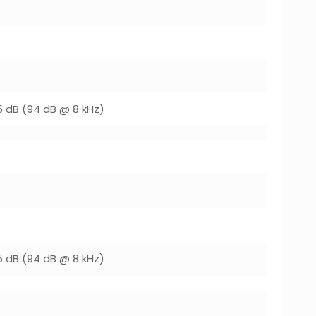
5 dB (94 dB @ 8 kHz)
5 dB (94 dB @ 8 kHz)