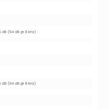
5 dB (94 dB @ 8 kHz)
5 dB (94 dB @ 8 kHz)