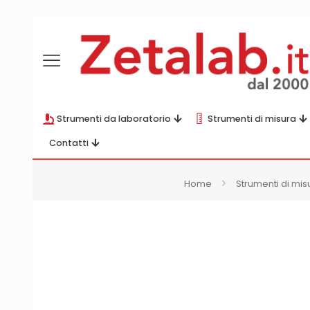
Strumenti da laboratorio
Strumenti di misura
Contatti
Home
Strumenti di mis