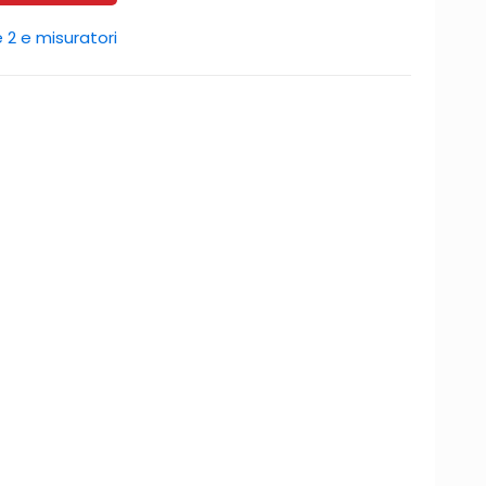
 2 e misuratori