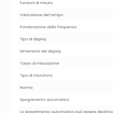
Funzioni di misura
Valutazione del tempo
Ponderazione della frequenza
Tipo di display
Dimensioni del display
Tasso di misurazione
Tipo di microfono
Norma
Spegnimento automatico
Lo spegnimento automatico può essere disattiv