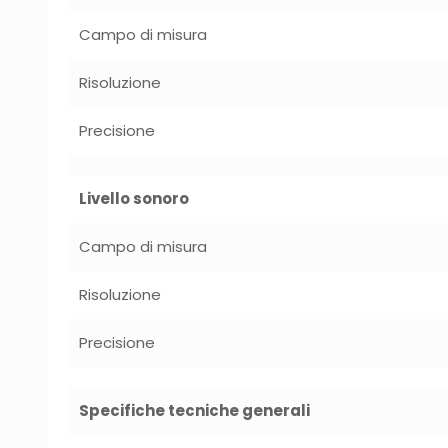
Campo di misura
Risoluzione
Precisione
Livello sonoro
Campo di misura
Risoluzione
Precisione
Specifiche tecniche generali