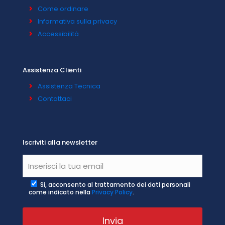
Come ordinare
Informativa sulla privacy
Accessibilità
Assistenza Clienti
Assistenza Tecnica
Contattaci
Iscriviti alla newsletter
Sì, acconsento al trattamento dei dati personali
come indicato nella
Privacy Policy
.