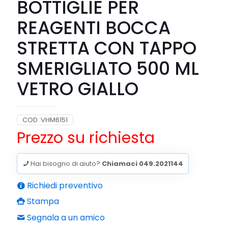
BOTTIGLIE PER
REAGENTI BOCCA
STRETTA CON TAPPO
SMERIGLIATO 500 ML
VETRO GIALLO
COD:
VHM6151
Prezzo su richiesta
Hai bisogno di aiuto?
Chiamaci 049.2021144
Richiedi preventivo
Stampa
Segnala a un amico