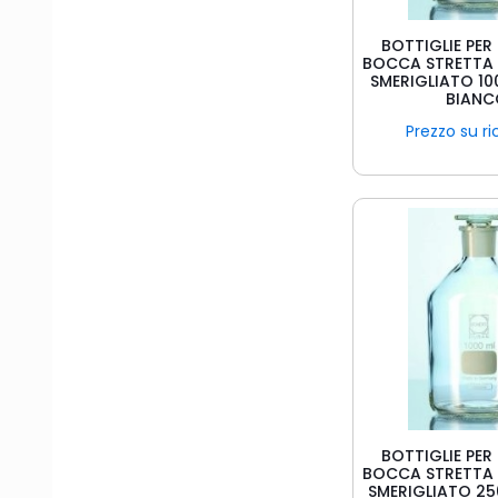
BOTTIGLIE PER
BOCCA STRETTA
SMERIGLIATO 10
BIAN
Prezzo su ri
BOTTIGLIE PER
BOCCA STRETTA
SMERIGLIATO 25