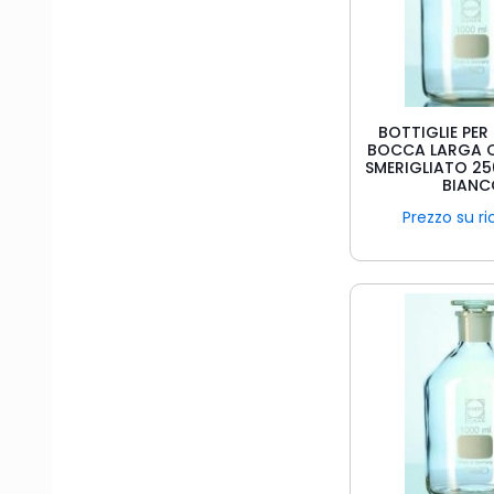
BOTTIGLIE PER
BOCCA LARGA 
SMERIGLIATO 25
BIAN
Prezzo su ri