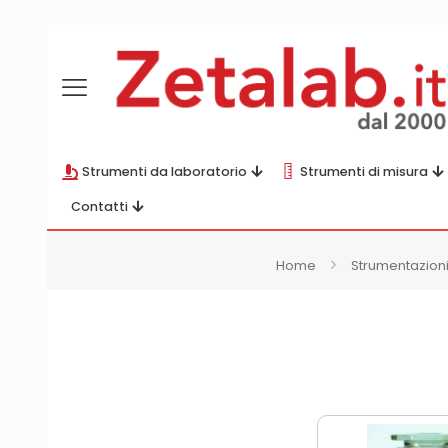
Strumenti da laboratorio
Strumenti di misura
Contatti
Home
Strumentazioni