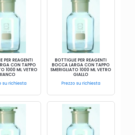
E PER REAGENTI
BOTTIGLIE PER REAGENTI
ARGA CON TAPPO
BOCCA LARGA CON TAPPO
TO 1000 ML VETRO
SMERIGLIATO 1000 ML VETRO
BIANCO
GIALLO
 su richiesta
Prezzo su richiesta