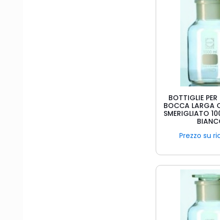
BOTTIGLIE PER
BOCCA LARGA 
SMERIGLIATO 10
BIAN
Prezzo su ri