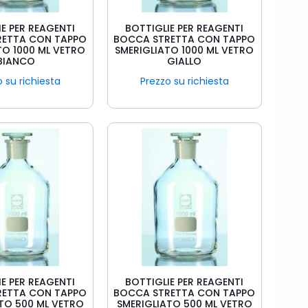
E PER REAGENTI
BOTTIGLIE PER REAGENTI
RETTA CON TAPPO
BOCCA STRETTA CON TAPPO
TO 1000 ML VETRO
SMERIGLIATO 1000 ML VETRO
BIANCO
GIALLO
 su richiesta
Prezzo su richiesta
E PER REAGENTI
BOTTIGLIE PER REAGENTI
RETTA CON TAPPO
BOCCA STRETTA CON TAPPO
TO 500 ML VETRO
SMERIGLIATO 500 ML VETRO