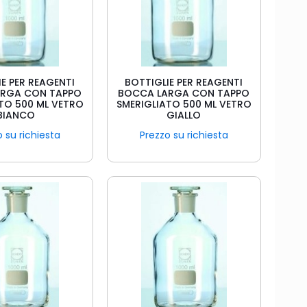
E PER REAGENTI
BOTTIGLIE PER REAGENTI
ARGA CON TAPPO
BOCCA LARGA CON TAPPO
TO 500 ML VETRO
SMERIGLIATO 500 ML VETRO
BIANCO
GIALLO
 su richiesta
Prezzo su richiesta